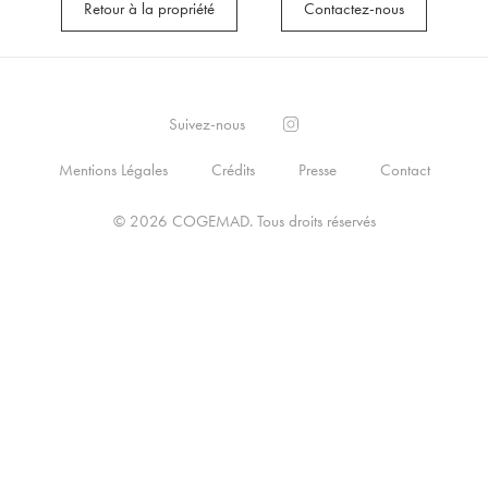
Retour à la propriété
Contactez-nous
Suivez-nous
Mentions Légales
Crédits
Presse
Contact
© 2026
COGEMAD
.
Tous droits réservés