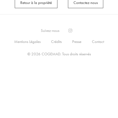
Retour à la propriété
Contactez-nous
Suivez-nous
Mentions Légales
Crédits
Presse
Contact
© 2026
COGEMAD
.
Tous droits réservés