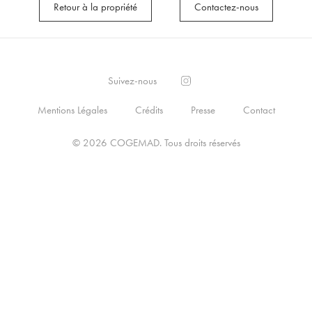
Retour à la propriété
Contactez-nous
Suivez-nous
Mentions Légales
Crédits
Presse
Contact
© 2026
COGEMAD
.
Tous droits réservés