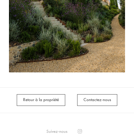
Retour à la propriété
Contactez-nous
Suivez-nous