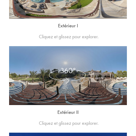
Extérieur I
Cliquez et glissez pour explorer.
Extérieur II
Cliquez et glissez pour explorer.